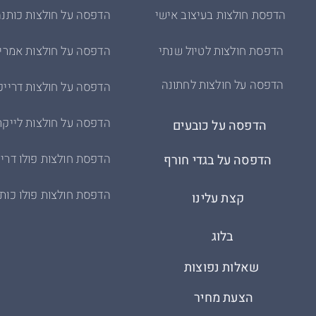
הדפסת חולצות בעיצוב אישי
הדפסה על חולצות כותנה
הדפסת חולצות לטיול שנתי
הדפסה על חולצות אמרי
הדפסה על חולצות לחתונה
הדפסה על חולצות דרייפ
הדפסה על חולצות לייקר
הדפסה על כובעים
הדפסת חולצות פולו דריי
הדפסה על בגדי חורף
הדפסת חולצות פולו כות
קצת עלינו
בלוג
שאלות נפוצות
הצעת מחיר