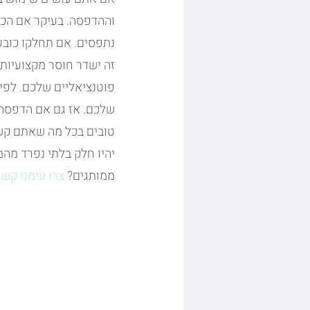
וההדפסה. בעיקר אם הכו
נתפסים. אם תחלקו כובע
זה ישדר חוסר מקצועיות 
פוטנציאליים שלכם. לפי
שלכם. אז גם אם הדפסה 
טובים בכל מה שאתם קשו
יהיו חלק בלתי נפרד מה
ממותגים? 
צרו עימנו קשר