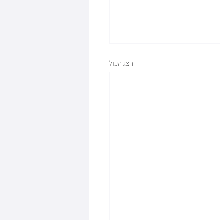
הצג הכול