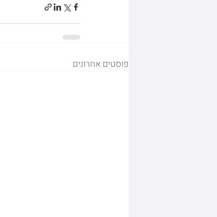
פוסטים אחרונים