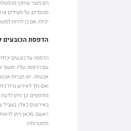
הם מוצר שיווקי מהמעלה 
מכנסיים, על מעילים או 
יכולה אם כן להיות למטרו
הדפסת הכובעים לצ
הדפסה על כובעים יכולה 
עם הדפסה עליו ימשוך א
אבטחה. יש חברות אבטחה 
ואם נלך לאירוע גדול כ
מודפסים. כך ניתן לדעת 
באירועים כאלו, בשביל שי
ראשם. מכאן ניתן לראות
ולמטרותיה.