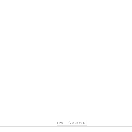
הדפסה על כובעים