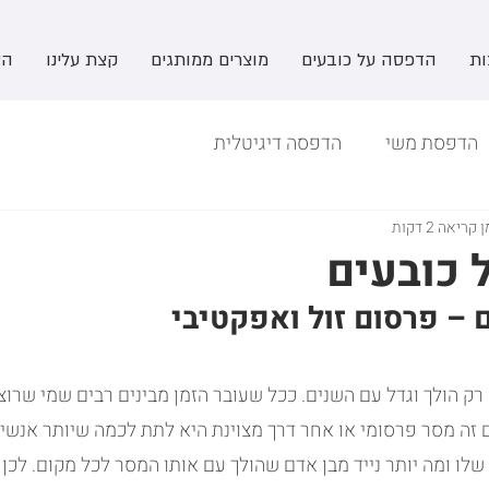
ות
הדפסה על כובעים
מוצרים ממותגים
קצת עלינו
הצ
הדפסת משי
הדפסה דיגיטלית
 קריאה 2 דקות
 כובעים
 – פרסום זול ואפקטיבי
ק הולך וגדל עם השנים. ככל שעובר הזמן מבינים רבים שמי שרוצ
זה מסר פרסומי או אחר דרך מצוינת היא לתת לכמה שיותר אנשי
לו ומה יותר נייד מבן אדם שהולך עם אותו המסר לכל מקום. לכן