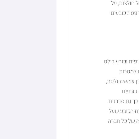
חולצות, על 
דפסת כובעים 
פים וכובע בולט 
 למטרות 
 שהיא בולטת, 
כובעים 
כך גם סדרנים 
ות הכובע שעל 
ה של כל חברה 