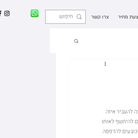
עת מחיר
צרו קשר
ה להעביר איזה 
ם להיחשף לאותו 
 כובעים להדפסה 