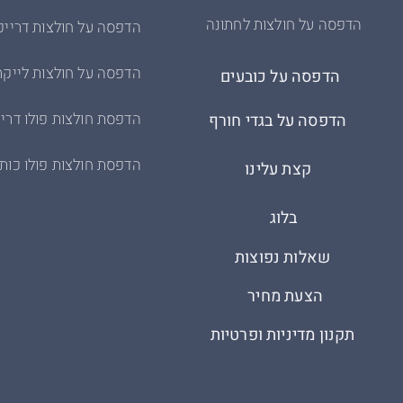
הדפסה על חולצות לחתונה
הדפסה על חולצות דרייפ
הדפסה על חולצות לייקר
הדפסה על כובעים
הדפסת חולצות פולו דריי
הדפסה על בגדי חורף
הדפסת חולצות פולו כות
קצת עלינו
בלוג
שאלות נפוצות
הצעת מחיר
תקנון מדיניות ופרטיות