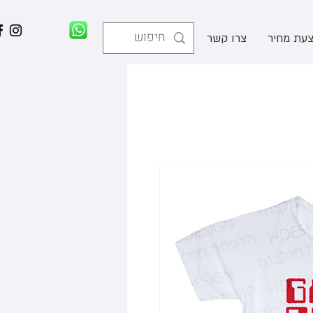
עת מחיר
צרו קשר