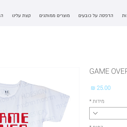
ות
הדפסה על כובעים
מוצרים ממותגים
קצת עלינו
הצ
GAME OVE
מחיר
מידות
*