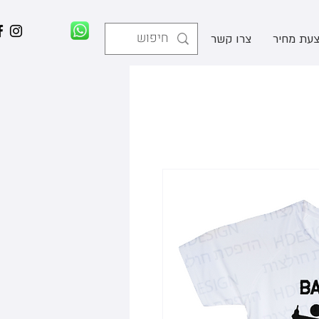
עת מחיר
צרו קשר