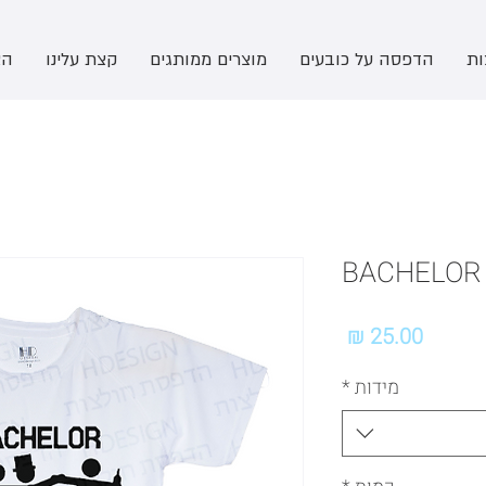
ות
הדפסה על כובעים
מוצרים ממותגים
קצת עלינו
הצ
BACHELOR
מחיר
מידות
*