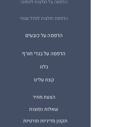
הדפסה על חולצות לחתונה
הדפסת חולצות לטיול שנתי
הדפסה על כובעים
הדפסה על בגדי חורף
בלוג
קצת עלינו
הצעת מחיר
שאלות נפוצות
תקנון מדיניות ופרטיות