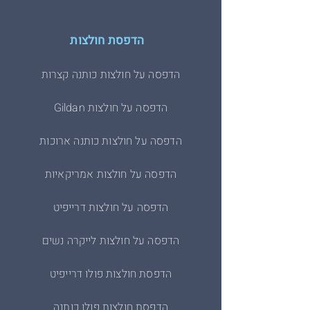
הדפסת חולצות
הדפסה על חולצות כותנה קצרות
הדפסה על חולצות Gildan
הדפסה על חולצות כותנה ארוכות
הדפסה על חולצות אמריקאיות
הדפסה על חולצות דרייפיט
הדפסה על חולצות לייקרה נשים
הדפסת חולצות פולו דרייפיט
הדפסת חולצות פולו כותנה