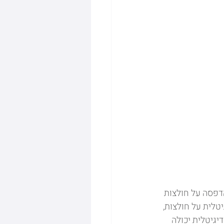
וספה לשורת מכונות הדפסה על חולצות 
שרת הדפסה דיגיטלית על חולצות, 
יגיטלית יכולה 