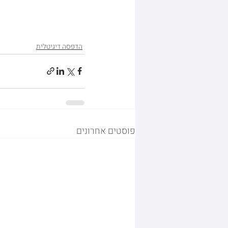
הדפסה דיגיטלית
פוסטים אחרונים