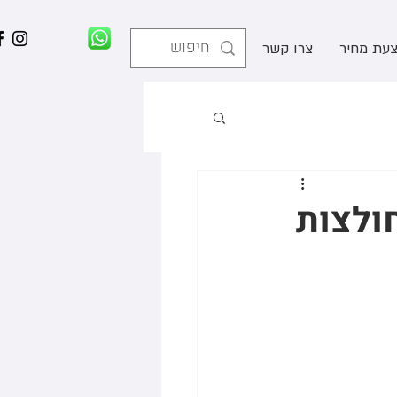
עת מחיר
צרו קשר
ולצות