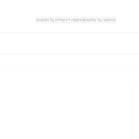
הדפסה על חולצות
הדפסה דיגיטלית על חולצות