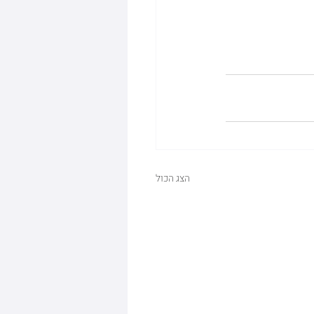
הצג הכול