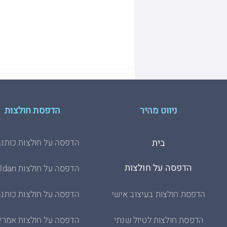
ניווט מהיר
הדפסת חולצות
בית
הדפסה על חולצות כותנה
הדפסה על חולצות
הדפסה על חולצות Gildan
דברים שכדאי לדעת- הדפסה
דיגיטלית על חולצות
הדפסת חולצות בעיצוב אישי
הדפסה על חולצות כותנה
הדפסת חולצות לטיול שנתי
הדפסה על חולצות אמרי