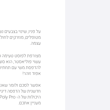
על פניו, שינוי בצבעים 
מטופלים, מוזרקים לחולצ
עצמה.
מצורפת לפוסט טעימה של
עשוי פוליאסטר, הוא סוב
להדפסת משי עם תחתית מ
אפוד זוהר! 
אפשר לסכם ולומר שאנחנ
מעניין אתכם.