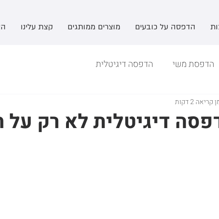
ות
הדפסה על כובעים
מוצרים ממותגים
קצת עלינו
הצ
הדפסת משי
הדפסה דיגיטלית
 קריאה 2 דקות
פסה דיגיטלית לא רק על ח