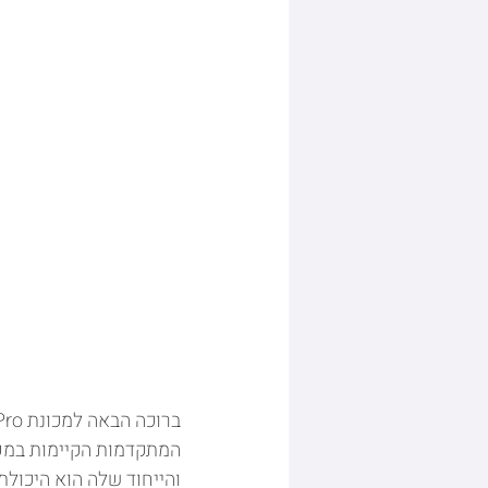
והייחוד שלה הוא היכולת 