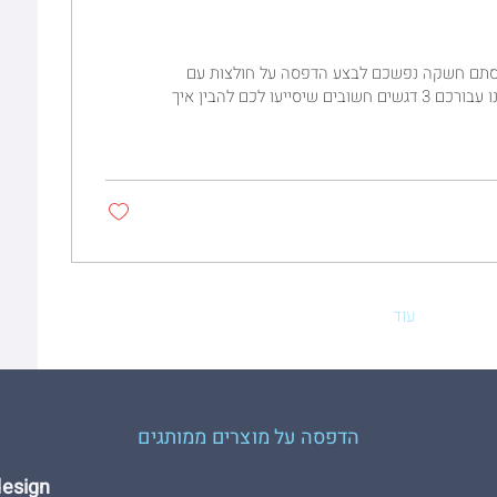
 סתם חשקה נפשכם לבצע הדפסה על חולצות עם
יעו לכם להבין איך
עוד
הדפסה על מוצרים ממותגים
Hdesign הדפסת 