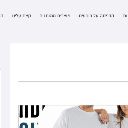
ות
הדפסה על כובעים
מוצרים ממותגים
קצת עלינו
הצ