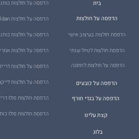
בית
הדפסה על חולצות כותנה
הדפסה על חולצות
הדפסה על חולצות Gildan
הדפסת חולצות בעיצוב אישי
הדפסה על חולצות כותנה
הדפסת חולצות לטיול שנתי
הדפסה על חולצות אמרי
הדפסה על חולצות לחתונה
הדפסה על חולצות דרייפ
הדפסה על חולצות לייקר
הדפסה על כובעים
הדפסת חולצות פולו דריי
הדפסה על בגדי חורף
הדפסת חולצות פולו כות
קצת עלינו
בלוג