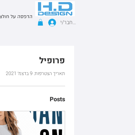
הדפסה על חולצ
התחבר/י
פרופיל
תאריך הצטרפות: 9 בדצמ׳ 2021
Posts