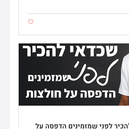
הכיר לפני שמזמינים הדפסה על