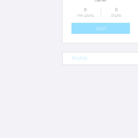
Owner
0
0
עוקבים
במעקב אחר
מעקב
Profile