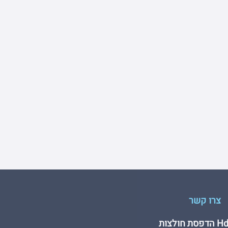
צרו קשר
חולצות