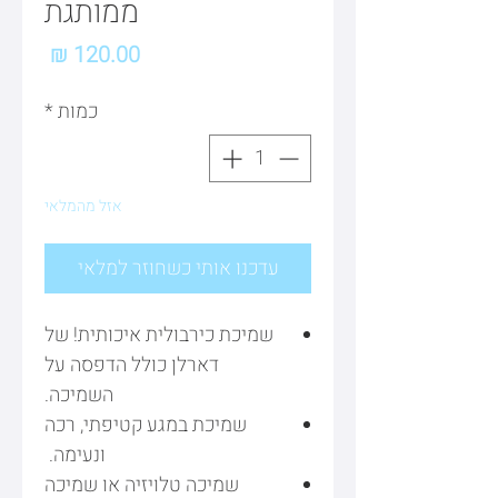
ממותגת
מחיר
כמות
*
אזל מהמלאי
עדכנו אותי כשחוזר למלאי
שמיכת כירבולית איכותית! של
דארלן כולל הדפסה על
השמיכה.
שמיכת במגע קטיפתי, רכה
ונעימה.
שמיכה טלויזיה או שמיכה