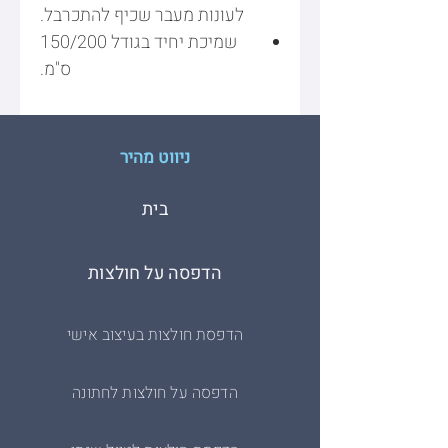
לעונות מעבר שכיף להתכרבל.
שמיכת יחיד בגודל 150/200
ס"מ.
ניווט מהיר
בית
הדפסה על חולצות
הדפסת חולצות בעיצוב אישי
הדפסה על חולצות לחתונה