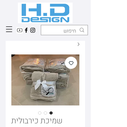
שמיכת כירבולית