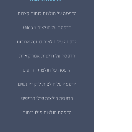
הדפסה על חולצות כותנה קצרות
הדפסה על חולצות Gildan
הדפסה על חולצות כותנה ארוכות
הדפסה על חולצות אמריקאיות
הדפסה על חולצות דרייפיט
הדפסה על חולצות לייקרה נשים
הדפסת חולצות פולו דרייפיט
הדפסת חולצות פולו כותנה