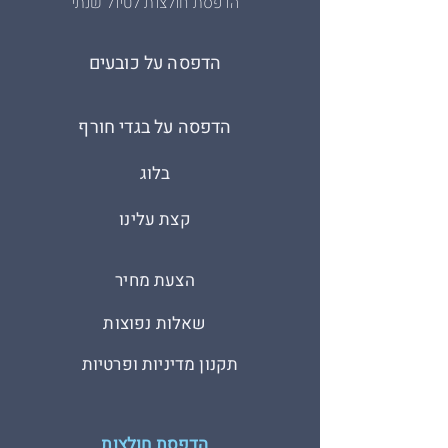
הדפסת חולצות לטיול שנתי
הדפסה על כובעים
הדפסה על בגדי חורף
בלוג
קצת עלינו
הצעת מחיר
שאלות נפוצות
תקנון מדיניות ופרטיות
הדפסת חולצות