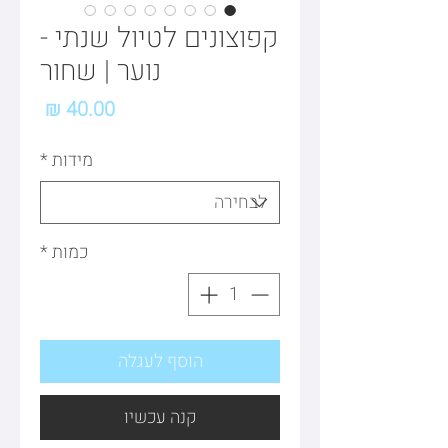
קפוצונים לטיול שנתי -
נוער | שחור
מחיר
מידות
*
כמות
*
הוסף לעגלה
קנה עכשיו