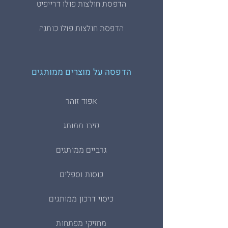
הדפסת חולצות פולו דרייפיט
הדפסת חולצות פולו כותנה
הדפסה על מוצרים ממותגים
אפוד זוהר
גזיבו ממותג
גרביים ממותגים
כוסות וספלים
כיסוי דרכון ממותגים
מחזיקי מפתחות