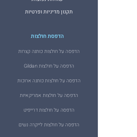
תקנון מדיניות ופרטיות
הדפסת חולצות
הדפסה על חולצות כותנה קצרות
הדפסה על חולצות Gildan
הדפסה על חולצות כותנה ארוכות
הדפסה על חולצות אמריקאיות
הדפסה על חולצות דרייפיט
הדפסה על חולצות לייקרה נשים