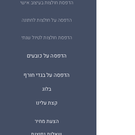
הדפסת חולצות בעיצוב אישי
הדפסה על חולצות לחתונה
הדפסת חולצות לטיול שנתי
הדפסה על כובעים
הדפסה על בגדי חורף
בלוג
קצת עלינו
הצעת מחיר
שאלות נפוצות