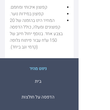
קפוצון איכותי ומחמם.
קפוצון במידות נוער.
המחיר הינו בהזמנה של 20
קפוצונים ומעלה, כולל הדפסה
בצבע אחד. בנוסף יחול חיוב של
150 ש״ח עבור פיתוח גלופה
(קדמי וגב ביחד).
ניווט מהיר
בית
הדפסה על חולצות