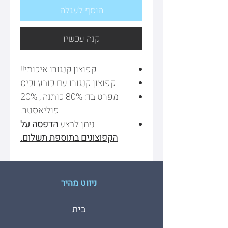
הוסף לעגלה
קנה עכשיו
קפוצון קנגורו איכותי!!
קפוצון קנגורו עם כובע וכיס
מפרט בד: 80% כותנה , 20%
פוליאסטר.
ניתן לבצע
הדפסה על
הקפוצונים בתוספת תשלום.
ניווט מהיר
בית