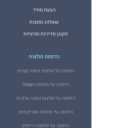
הצעת מחיר
שאלות נפוצות
תקנון מדיניות ופרטיות
הדפסת חולצות
הדפסה על חולצות כותנה קצרות
הדפסה על חולצות Gildan
הדפסה על חולצות כותנה ארוכות
הדפסה על חולצות אמריקאיות
הדפסה על חולצות דרייפיט