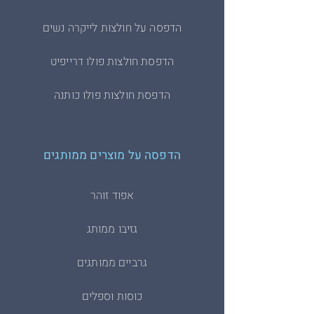
הדפסה על חולצות לייקרה נשים
הדפסת חולצות פולו דרייפיט
הדפסת חולצות פולו כותנה
הדפסה על מוצרים ממותגים
אפוד זוהר
גזיבו ממותג
גרביים ממותגים
כוסות וספלים