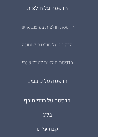
הדפסה על חולצות
הדפסת חולצות בעיצוב אישי
הדפסה על חולצות לחתונה
הדפסת חולצות לטיול שנתי
הדפסה על כובעים
הדפסה על בגדי חורף
בלוג
קצת עלינו