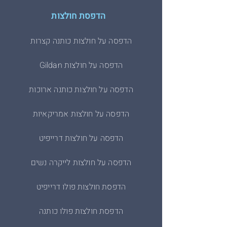
הדפסת חולצות
הדפסה על חולצות כותנה קצרות
הדפסה על חולצות Gildan
הדפסה על חולצות כותנה ארוכות
הדפסה על חולצות אמריקאיות
הדפסה על חולצות דרייפיט
הדפסה על חולצות לייקרה נשים
הדפסת חולצות פולו דרייפיט
הדפסת חולצות פולו כותנה