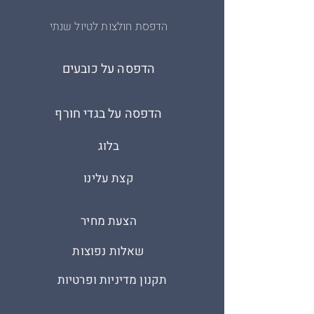
הדפסת חולצות לטיול שנתי
הדפסה על כובעים
הדפסה על בגדי חורף
בלוג
קצת עלינו
הצעת מחיר
שאלות נפוצות
תקנון מדיניות ופרטיות