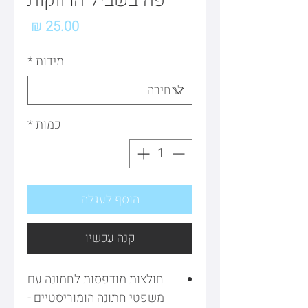
פה בשביל הרווקות
מחיר
מידות
*
כמות
*
הוסף לעגלה
קנה עכשיו
חולצות מודפסות לחתונה עם
משפטי חתונה הומוריסטיים -