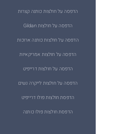
הדפסה על חולצות כותנה קצרות
הדפסה על חולצות Gildan
הדפסה על חולצות כותנה ארוכות
הדפסה על חולצות אמריקאיות
הדפסה על חולצות דרייפיט
הדפסה על חולצות לייקרה נשים
הדפסת חולצות פולו דרייפיט
הדפסת חולצות פולו כותנה