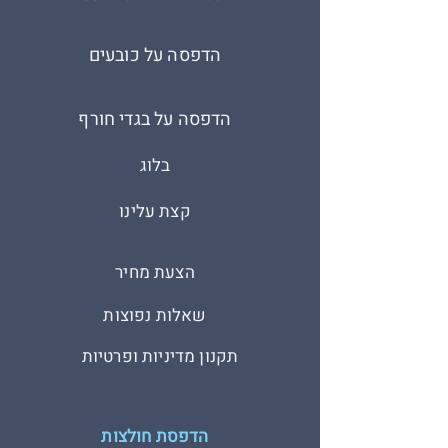
הדפסה על כובעים
הדפסה על בגדי חורף
בלוג
קצת עלינו
הצעת מחיר
שאלות נפוצות
תקנון מדיניות ופרטיות
הדפסת חולצות