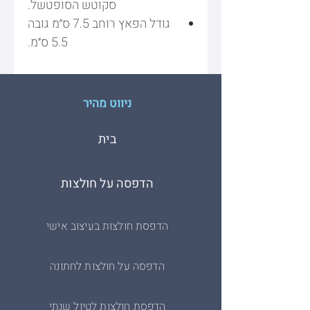
סקוטש הסופטשל.
גודל הפאץ רוחב 7.5 ס״מ גובה
5.5 ס״מ.
ניווט מהיר
בית
הדפסה על חולצות
הדפסת חולצות בעיצוב אישי
הדפסה על חולצות לחתונה
הדפסת חולצות לטיול שנתי