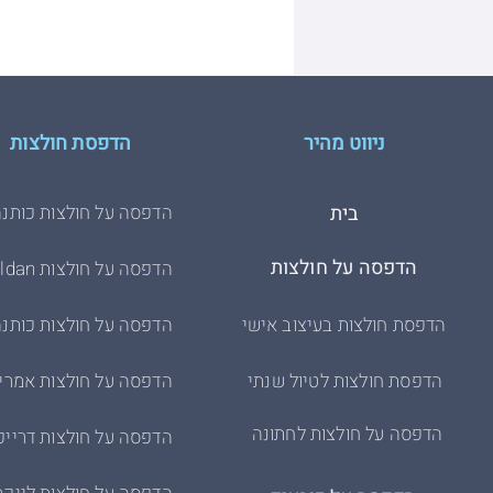
ניווט מהיר
הדפסת חולצות
בית
הדפסה על חולצות כותנה
הדפסה על חולצות
הדפסה על חולצות Gildan
הדפסת חולצות בעיצוב אישי
הדפסה על חולצות כותנה
הדפסת חולצות לטיול שנתי
הדפסה על חולצות אמרי
הדפסה על חולצות לחתונה
הדפסה על חולצות דרייפ