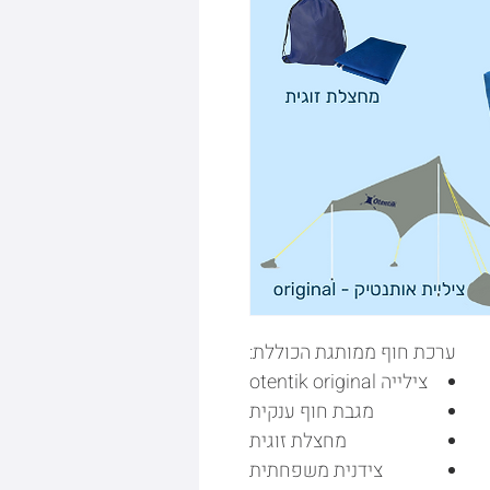
ערכת חוף ממותגת הכוללת:
צילייה otentik original
מגבת חוף ענקית
מחצלת זוגית
צידנית משפחתית