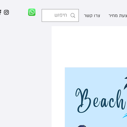
עת מחיר
צרו קשר