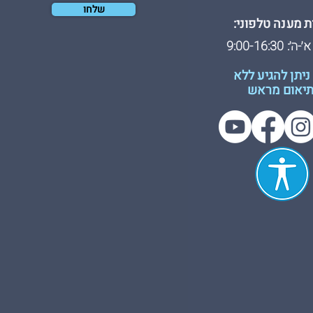
שלחו
 מענה טלפוני:
: 9:00-16:30
ניתן להגיע ללא
יאום מראש