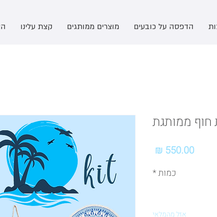
ות
הדפסה על כובעים
מוצרים ממותגים
קצת עלינו
הצ
חוף ממותגת
מחיר
כמות
*
אזל מהמלאי