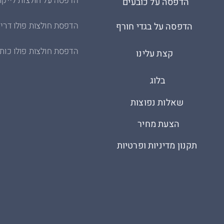
הדפסה על חולצות לייקר
הדפסה על כובעים
הדפסת חולצות פולו דריי
הדפסה על בגדי חורף
הדפסת חולצות פולו כות
קצת עלינו
בלוג
שאלות נפוצות
הצעת מחיר
תקנון מדיניות ופרטיות