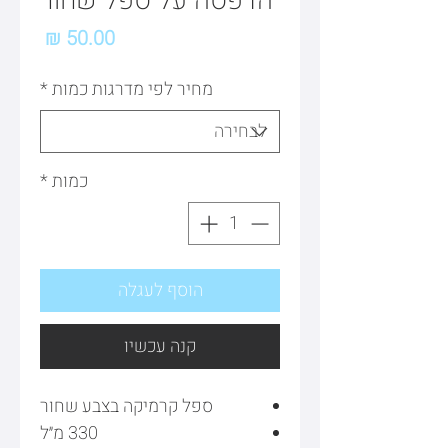
הדפסה על ספל שחור
מחיר
מחיר לפי מדרגות כמות
*
כמות
*
הוסף לעגלה
קנה עכשיו
ספל קרמיקה בצבע שחור
330 מ״ל