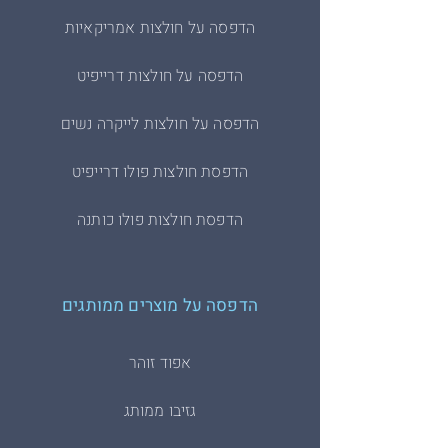
הדפסה על חולצות אמריקאיות
הדפסה על חולצות דרייפיט
הדפסה על חולצות לייקרה נשים
הדפסת חולצות פולו דרייפיט
הדפסת חולצות פולו כותנה
הדפסה על מוצרים ממותגים
אפוד זוהר
גזיבו ממותג