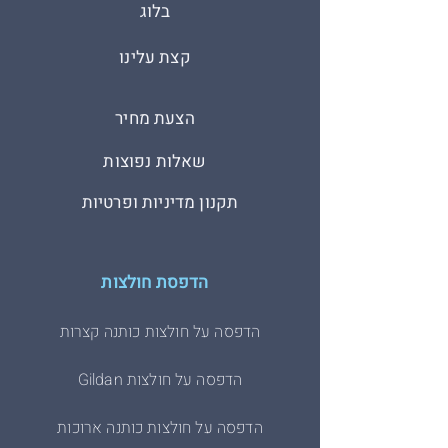
בלוג
קצת עלינו
הצעת מחיר
שאלות נפוצות
תקנון מדיניות ופרטיות
הדפסת חולצות
הדפסה על חולצות כותנה קצרות
הדפסה על חולצות Gildan
הדפסה על חולצות כותנה ארוכות