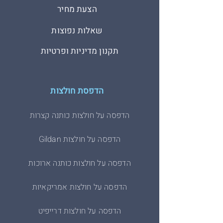
הצעת מחיר
שאלות נפוצות
תקנון מדיניות ופרטיות
הדפסת חולצות
הדפסה על חולצות כותנה קצרות
הדפסה על חולצות Gildan
הדפסה על חולצות כותנה ארוכות
הדפסה על חולצות אמריקאיות
הדפסה על חולצות דרייפיט