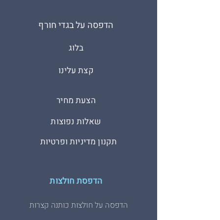
הדפסה על בגדי חורף
בלוג
קצת עלינו
הצעת מחיר
שאלות נפוצות
תקנון מדיניות ופרטיות
הדפסת חולצות
הדפסה על חולצות כותנה קצרות