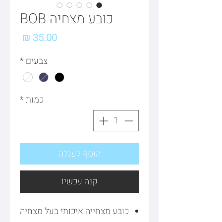
כובע מצחיה BOB
מחיר
צבעים
*
כמות
*
הוסף לעגלה
קנה עכשיו
​​​​​​כובע מצחייה איכותי בעל מצחיה