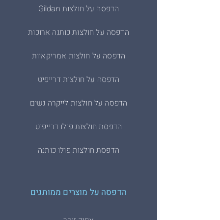
הדפסה על חולצות Gildan
הדפסה על חולצות כותנה ארוכות
הדפסה על חולצות אמריקאיות
הדפסה על חולצות דרייפיט
הדפסה על חולצות לייקרה נשים
הדפסת חולצות פולו דרייפיט
הדפסת חולצות פולו כותנה
הדפסה על מוצרים ממותגים