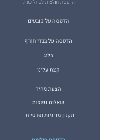
הדפסת חולצות לטיול שנתי
הדפסה על כובעים
הדפסה על בגדי חורף
בלוג
קצת עלינו
הצעת מחיר
שאלות נפוצות
תקנון מדיניות ופרטיות