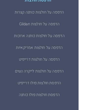
הדפסת חולצות
הדפסה על חולצות כותנה קצרות
הדפסה על חולצות Gildan
הדפסה על חולצות כותנה ארוכות
הדפסה על חולצות אמריקאיות
הדפסה על חולצות דרייפיט
הדפסה על חולצות לייקרה נשים
הדפסת חולצות פולו דרייפיט
הדפסת חולצות פולו כותנה