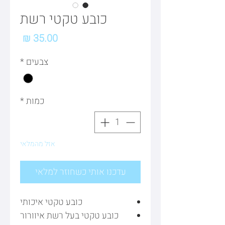
כובע טקטי רשת
מחיר
צבעים
*
כמות
*
אזל מהמלאי
עדכנו אותי כשחוזר למלאי
כובע טקטי איכותי
כובע טקטי בעל רשת איוורור