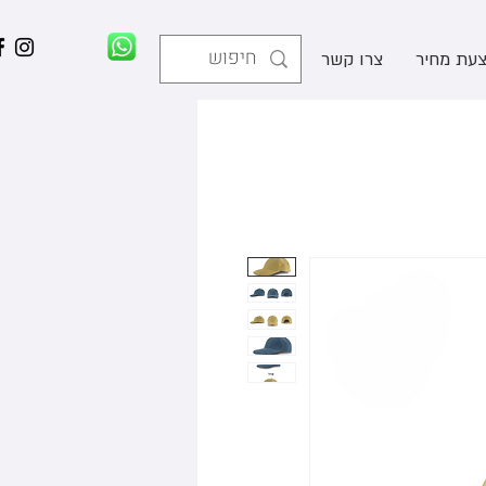
עת מחיר
צרו קשר