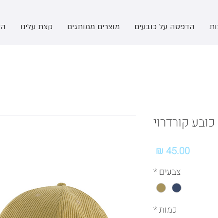
ות
הדפסה על כובעים
מוצרים ממותגים
קצת עלינו
הצ
כובע קורדרוי
מחיר
צבעים
*
כמות
*