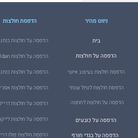
ניווט מהיר
הדפסת חולצות
בית
הדפסה על חולצות כותנה
הדפסה על חולצות
הדפסה על חולצות Gildan
הדפסת חולצות בעיצוב אישי
הדפסה על חולצות כותנה
הדפסת חולצות לטיול שנתי
הדפסה על חולצות אמרי
הדפסה על חולצות לחתונה
הדפסה על חולצות דרייפ
הדפסה על חולצות לייקר
הדפסה על כובעים
הדפסת חולצות פולו דריי
הדפסה על בגדי חורף