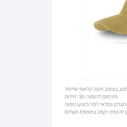
גע, בעיצוב וינטג' קלאסי ומיוחד
מינימום להזמנה: 30 יחידות
תעדכן במלאי לפני ביצוע הזמנה
ן להוסיף רקמה בתוספת תשלום