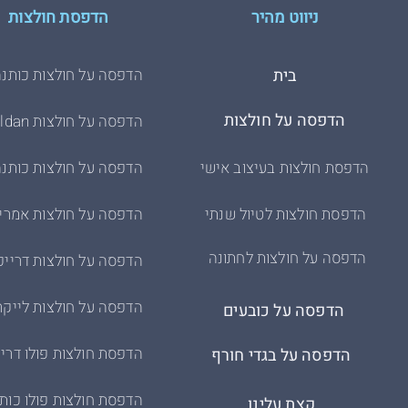
ניווט מהיר
הדפסת חולצות
בית
הדפסה על חולצות כותנה
הדפסה על חולצות
הדפסה על חולצות Gildan
הדפסת חולצות בעיצוב אישי
הדפסה על חולצות כותנה
הדפסת חולצות לטיול שנתי
הדפסה על חולצות אמרי
הדפסה על חולצות לחתונה
הדפסה על חולצות דרייפ
הדפסה על חולצות לייקר
הדפסה על כובעים
הדפסת חולצות פולו דריי
הדפסה על בגדי חורף
הדפסת חולצות פולו כות
קצת עלינו