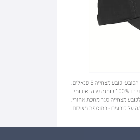
כובע- כובע מצחייה 5 פנאלים.
 ואיכותי .
כובע מצחייה סגר מתכת אחורי.
ה על כובעים - בתוספת תשלום.