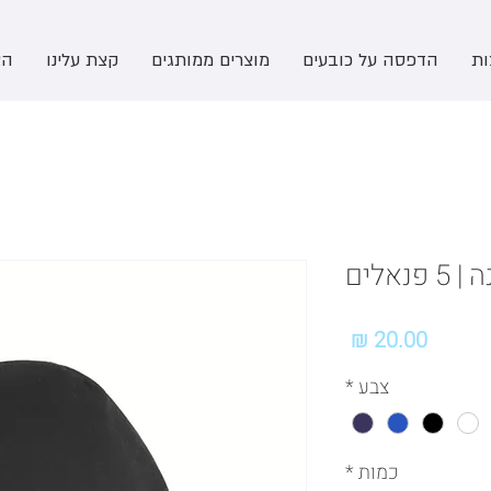
ות
הדפסה על כובעים
מוצרים ממותגים
קצת עלינו
הצ
אלים
מחיר
צבע
*
כמות
*