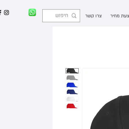
עת מחיר
צרו קשר