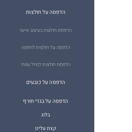
הדפסה על חולצות
הדפסת חולצות בעיצוב אישי
הדפסה על חולצות לחתונה
הדפסת חולצות לטיול שנתי
הדפסה על כובעים
הדפסה על בגדי חורף
בלוג
קצת עלינו