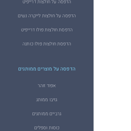
הדפסה על חולצות דרייפיט
הדפסה על חולצות לייקרה נשים
הדפסת חולצות פולו דרייפיט
הדפסת חולצות פולו כותנה
הדפסה על מוצרים ממותגים
אפוד זוהר
גזיבו ממותג
גרביים ממותגים
כוסות וספלים