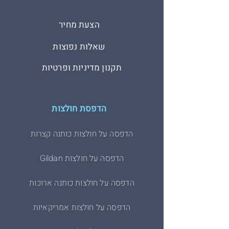
הצעת מחיר
שאלות נפוצות
תקנון מדיניות ופרטיות
הדפסת חולצות
הדפסה על חולצות כותנה קצרות
הדפסה על חולצות Gildan
הדפסה על חולצות כותנה ארוכות
הדפסה על חולצות אמריקאיות