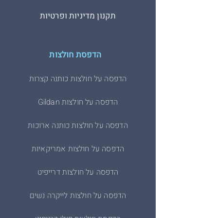
תקנון מדיניות ופרטיות
הדפסת חולצות
הדפסה על חולצות כותנה קצרות
הדפסה על חולצות Gildan
הדפסה על חולצות כותנה ארוכות
הדפסה על חולצות אמריקאיות
הדפסה על חולצות דרייפיט
הדפסה על חולצות לייקרה נשים