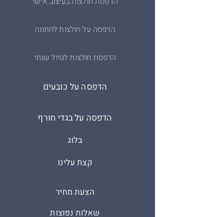
הדפסת חולצות בעיצוב אישי
איתנו ונעשה את כל המאמצים שגם לכם
יהיו חולצות מודפסות לחתונה.
הדפסה על חולצות לחתונה
הדפסת חולצות לטיול שנתי
הדפסה על כובעים
הדפסה על בגדי חורף
בלוג
קצת עלינו
הצעת מחיר
שאלות נפוצות