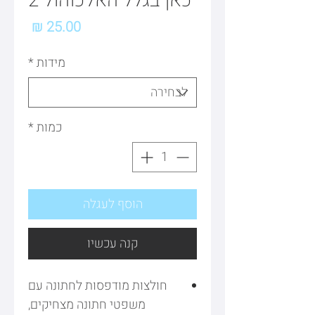
כאן בגלל האלכוהול 2
מחיר
מידות
*
כמות
*
הוסף לעגלה
קנה עכשיו
חולצות מודפסות לחתונה עם
משפטי חתונה מצחיקים,