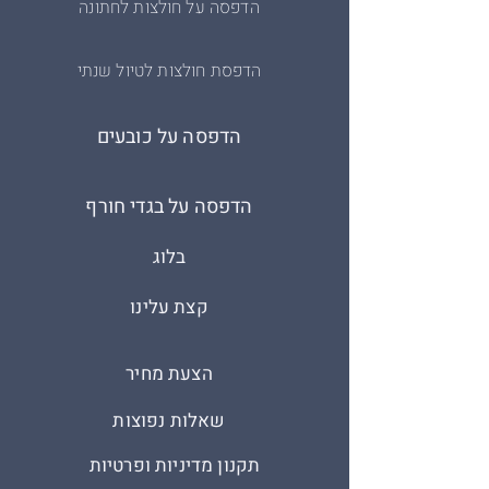
הדפסה על חולצות לחתונה
הדפסת חולצות לטיול שנתי
הדפסה על כובעים
הדפסה על בגדי חורף
בלוג
קצת עלינו
הצעת מחיר
שאלות נפוצות
תקנון מדיניות ופרטיות