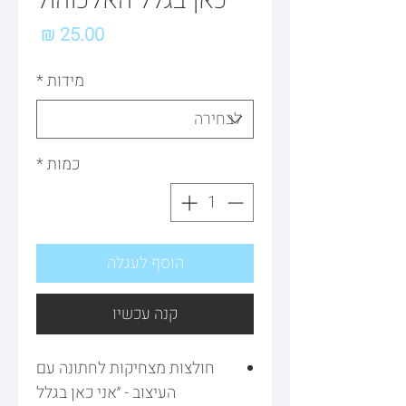
כאן בגלל האלכוהול
מחיר
מידות
*
כמות
*
הוסף לעגלה
קנה עכשיו
חולצות מצחיקות לחתונה עם
העיצוב - ״אני כאן בגלל