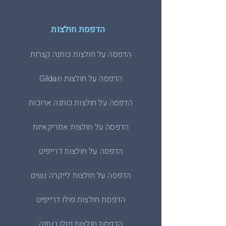
הדפסת חולצות
הדפסה על חולצות כותנה קצרות
הדפסה על חולצות Gildan
הדפסה על חולצות כותנה ארוכות
הדפסה על חולצות אמריקאיות
הדפסה על חולצות דרייפיט
הדפסה על חולצות לייקרה נשים
הדפסת חולצות פולו דרייפיט
הדפסת חולצות פולו כותנה