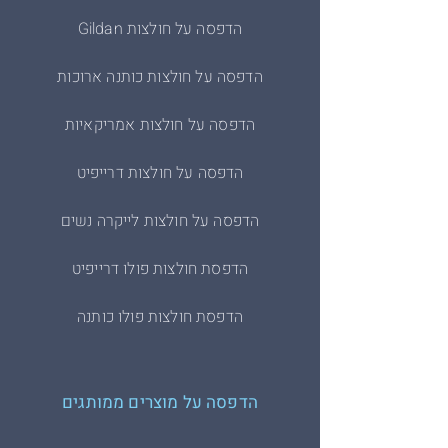
הדפסה על חולצות Gildan
הדפסה על חולצות כותנה ארוכות
הדפסה על חולצות אמריקאיות
הדפסה על חולצות דרייפיט
הדפסה על חולצות לייקרה נשים
הדפסת חולצות פולו דרייפיט
הדפסת חולצות פולו כותנה
הדפסה על מוצרים ממותגים