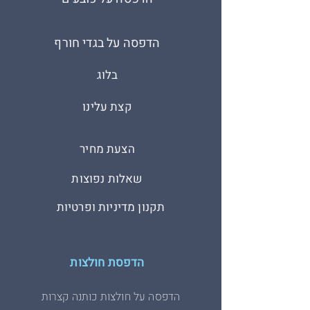
הדפסה על בגדי חורף
בלוג
קצת עלינו
הצעת מחיר
שאלות נפוצות
תקנון מדיניות ופרטיות
הדפסת חולצות
הדפסה על חולצות כותנה קצרות