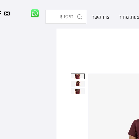
עת מחיר
צרו קשר