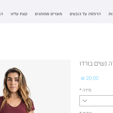
ות
הדפסה על כובעים
מוצרים ממותגים
קצת עלינו
הצ
ה נשים בורדו
מחיר
מידה
*