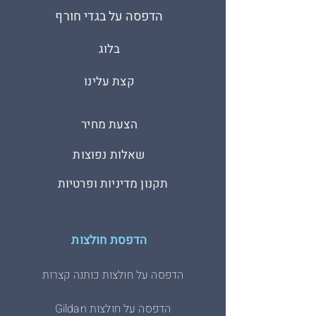
הדפסה על בגדי חורף
בלוג
קצת עלינו
הצעת מחיר
שאלות נפוצות
תקנון מדיניות ופרטיות
הדפסת חולצות
הדפסה על חולצות כותנה קצרות
הדפסה על חולצות Gildan