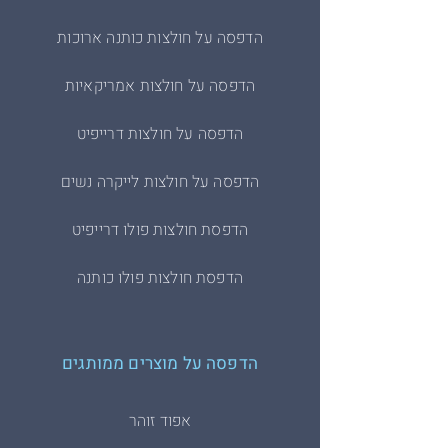
הדפסה על חולצות כותנה ארוכות
הדפסה על חולצות אמריקאיות
הדפסה על חולצות דרייפיט
הדפסה על חולצות לייקרה נשים
הדפסת חולצות פולו דרייפיט
הדפסת חולצות פולו כותנה
הדפסה על מוצרים ממותגים
אפוד זוהר