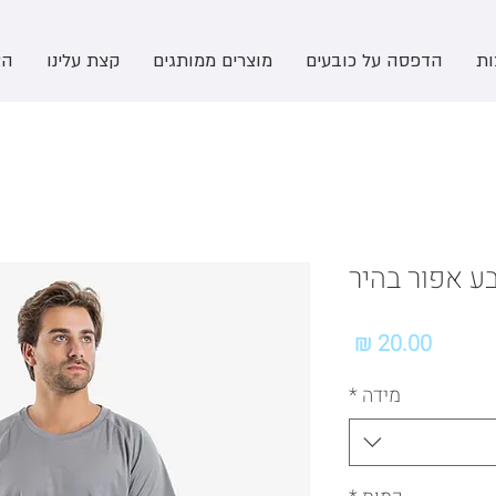
ות
הדפסה על כובעים
מוצרים ממותגים
קצת עלינו
הצ
ע אפור בהיר
מחיר
מידה
*