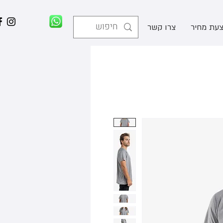
עת מחיר
צרו קשר