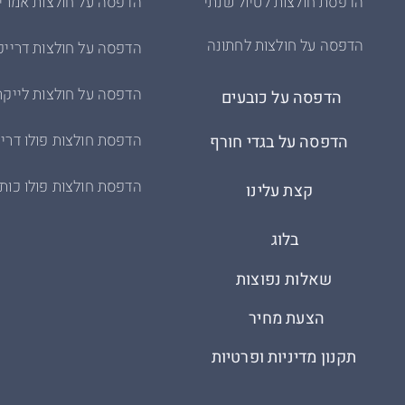
הדפסת חולצות לטיול שנתי
הדפסה על חולצות אמרי
הדפסה על חולצות לחתונה
הדפסה על חולצות דרייפ
הדפסה על חולצות לייקר
הדפסה על כובעים
הדפסת חולצות פולו דריי
הדפסה על בגדי חורף
הדפסת חולצות פולו כות
קצת עלינו
בלוג
שאלות נפוצות
הצעת מחיר
תקנון מדיניות ופרטיות