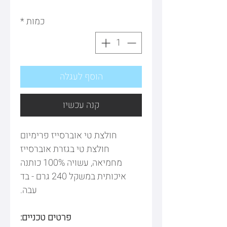
כמות
*
הוסף לעגלה
קנה עכשיו
חולצת טי אוברסייז פרימיום
חולצת טי בגזרת אוברסייז
מחמיאה, עשויה 100% כותנה
איכותית במשקל 240 גרם - בד
עבה.
פרטים טכניים: