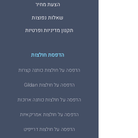
הצעת מחיר
שאלות נפוצות
תקנון מדיניות ופרטיות
הדפסת חולצות
הדפסה על חולצות כותנה קצרות
הדפסה על חולצות Gildan
הדפסה על חולצות כותנה ארוכות
הדפסה על חולצות אמריקאיות
הדפסה על חולצות דרייפיט