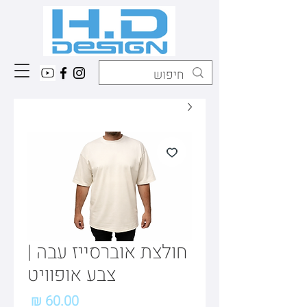
חולצת אוברסייז עבה |
צבע אופוויט
מחיר