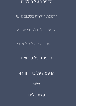
הדפסה על חולצות
הדפסת חולצות בעיצוב אישי
הדפסה על חולצות לחתונה
הדפסת חולצות לטיול שנתי
הדפסה על כובעים
הדפסה על בגדי חורף
בלוג
קצת עלינו