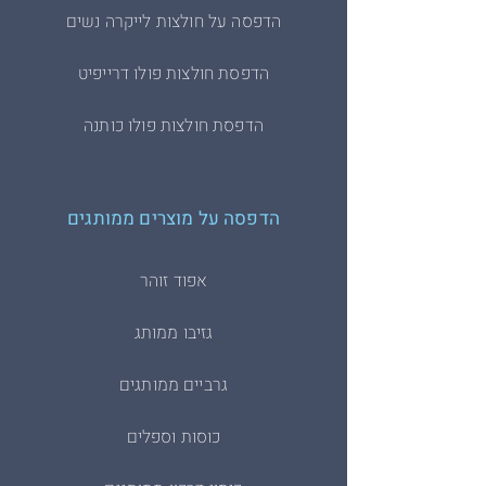
הדפסה על חולצות לייקרה נשים
הדפסת חולצות פולו דרייפיט
הדפסת חולצות פולו כותנה
הדפסה על מוצרים ממותגים
אפוד זוהר
גזיבו ממותג
גרביים ממותגים
כוסות וספלים