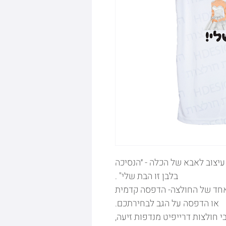
יצוב לאבא של הכלה - ״הנסיכה
בלבן זו הבת שלי" .
 אחד של החולצה- הדפסה קדמית
או הדפסה על הגב לבחירתכם.
 חולצות דרייפיט מנדפות זיעה,