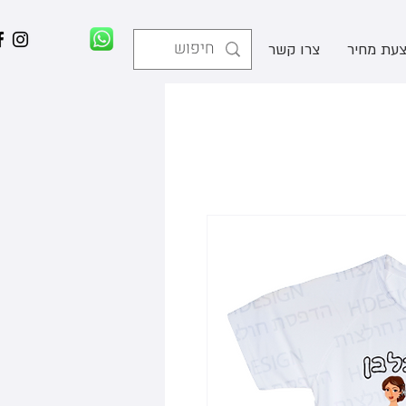
עת מחיר
צרו קשר