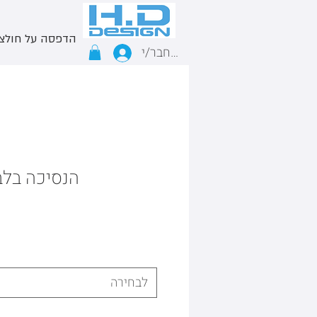
הדפסה על חולצ
התחבר/י
הנסיכה בלבן
לבחירה