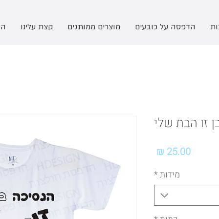
ות
הדפסה על כובעים
מוצרים ממותגים
קצת עלינו
הצ
 זו הבת שלי
מחיר
מידות
*