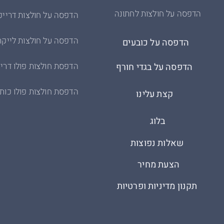
הדפסה על חולצות לחתונה
הדפסה על חולצות דרייפ
הדפסה על חולצות לייקר
הדפסה על כובעים
הדפסת חולצות פולו דריי
הדפסה על בגדי חורף
הדפסת חולצות פולו כות
קצת עלינו
בלוג
שאלות נפוצות
הצעת מחיר
תקנון מדיניות ופרטיות