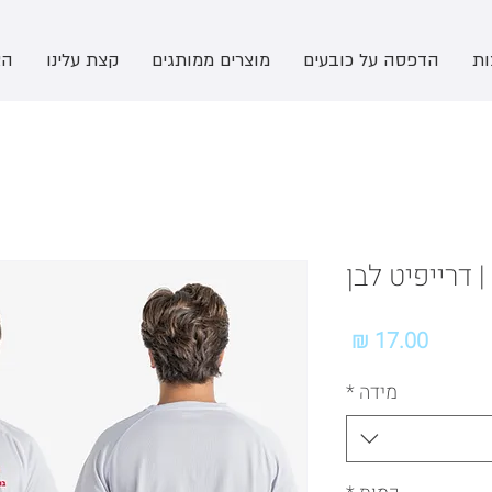
ות
הדפסה על כובעים
מוצרים ממותגים
קצת עלינו
הצ
| דרייפיט לבן
מחיר
מידה
*