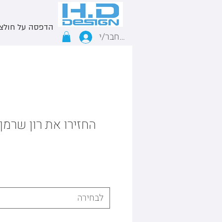
הדפסה על חולצ
התחבר/י
החזירו את רון שרמן 
לבחירה