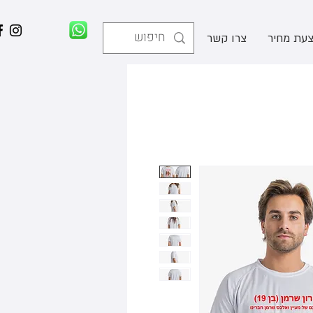
עת מחיר
צרו קשר