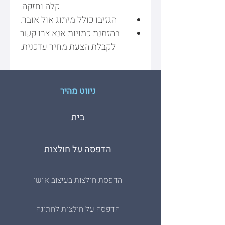
קלה וחזקה.
הגזיבו כולל מיתוג אול אובר.
בהזמנת כמויות אנא צרו קשר
לקבלת הצעת מחיר עדכנית.
ניווט מהיר
בית
הדפסה על חולצות
הדפסת חולצות בעיצוב אישי
הדפסה על חולצות לחתונה