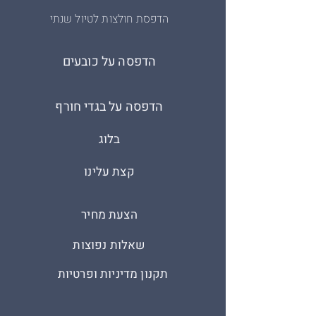
הדפסת חולצות לטיול שנתי
הדפסה על כובעים
הדפסה על בגדי חורף
בלוג
קצת עלינו
הצעת מחיר
שאלות נפוצות
תקנון מדיניות ופרטיות