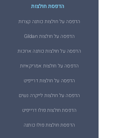
הדפסת חולצות
הדפסה על חולצות כותנה קצרות
הדפסה על חולצות Gildan
הדפסה על חולצות כותנה ארוכות
הדפסה על חולצות אמריקאיות
הדפסה על חולצות דרייפיט
הדפסה על חולצות לייקרה נשים
הדפסת חולצות פולו דרייפיט
הדפסת חולצות פולו כותנה