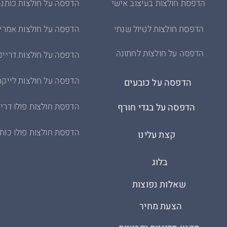
הדפסת חולצות בעיצוב אישי
הדפסה על חולצות כותנה
הדפסת חולצות לטיול שנתי
הדפסה על חולצות אמרי
הדפסה על חולצות לחתונה
הדפסה על חולצות דרייפ
הדפסה על חולצות לייקר
הדפסה על כובעים
הדפסת חולצות פולו דריי
הדפסה על בגדי חורף
הדפסת חולצות פולו כות
קצת עלינו
בלוג
שאלות נפוצות
הצעת מחיר