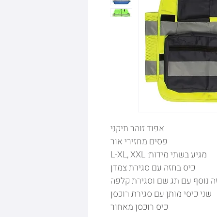
אפוד זוהר תיקני
פסים מחזירי אור
מגיע בשתי מידות: L-XL, XXL
כיס בחזה עם סגירת צמדן
ה נוסף עם תג שם וסגירת קלפה
שני כיסי מותן עם סגירת רוכסן
כיס רוכסן מאחור