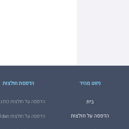
ניווט מהיר
הדפסת חולצות
בית
הדפסה על חולצות כותנה
הדפסה על חולצות
הדפסה על חולצות Gildan