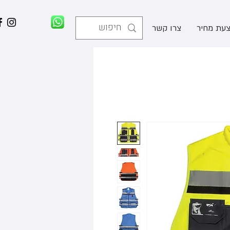
עת מחיר
צרו קשר