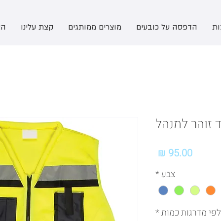
ות
הדפסה על כובעים
מוצרים ממותגים
קצת עלינו
הצ
 זוהר למנהל
מחיר
צבע
*
לפי מדרגות כמות
*