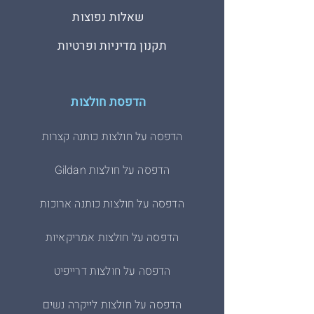
שאלות נפוצות
תקנון מדיניות ופרטיות
הדפסת חולצות
הדפסה על חולצות כותנה קצרות
הדפסה על חולצות Gildan
הדפסה על חולצות כותנה ארוכות
הדפסה על חולצות אמריקאיות
הדפסה על חולצות דרייפיט
הדפסה על חולצות לייקרה נשים