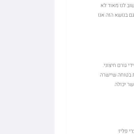
וב לנו מאוד לא 
ם בנושא הזה אנו 
 גורם חיצוני. 
 בטוחה שיישרה 
ר יכולה 
 פליז 