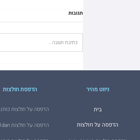
תגובות
כתיבת תגובה...
GILDAN VS. HDESIGN
ניווט מהיר
הדפסת חולצות
בית
הדפסה על חולצות כותנה
הדפסה על חולצות
הדפסה על חולצות Gildan