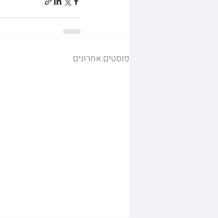
פוסטים אחרונים