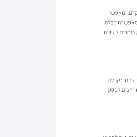
דם, ומאפשר 
 ומאפשרת קבלת 
 בוחרים לעשות 
ביותר: קבלת 
חייבים לספק 