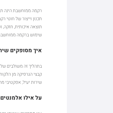
רקמה ממוחשבת הינה תהל
תכנון וייצור של חוטי רק
תוצאה איכותית, חזקה, ו
שימוש ברקמה ממוחשבת 
איך מסופקים שיר
בתהליך זה משולבים שלו
קבצי הגרפיקה מן הלקוח
שירות יעיל, אפקטיבי מ
על אילו אלמנטים