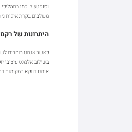
וסופטשל. כמו בתהליכי ה
משלבים בקרת איכות מחמי
היתרונות של רקמ
כאשר אנחנו בוחרים לשל
בשילוב אלמנט עיצובי יוק
אותנו דווקא במקומות בה