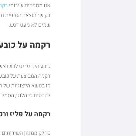
אנו מספקים שירותי 
רקמ
רק שהתוצאה הסופית תהיה
שמים לא מעט דגש.
רקמה על כובע
כובע הינו פריט לבוש אשר
רקמה המבוצעת על כובעי
קו בנושא הייצוגיות של 
להבטיח כי הלוגו, הסמל א
רקמה על פליז ור
כחלק ממגוון השירותים 