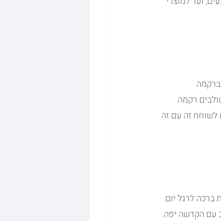
ם, ועד למוצרי 
ברקמה 
שולבים רקמה 
לשוחח זה עם זה 
ברכה לרגל יום 
 עם הקדשה יפה. 