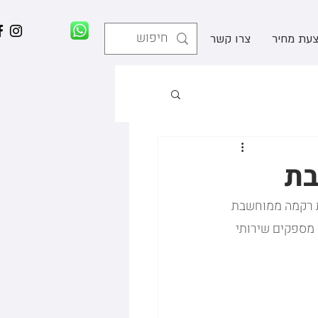
עת מחיר
צרו קשר
ת רקמה ממוחשבת 
 מספקים שירותי 