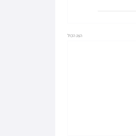
הצג הכול