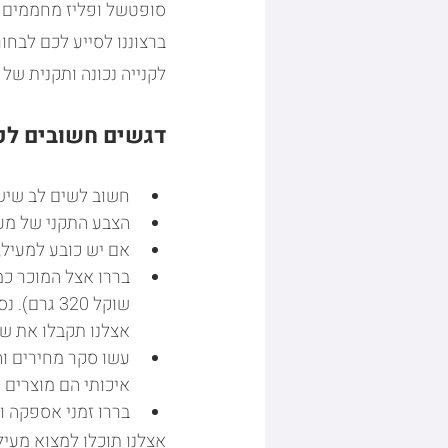
ברצוננו לסייע לכם לבחו
לקנייה נכונה ותקנית של
דגשים חשובים לפ
חשוב לשים לב שיש 
הצבע התקני של מעיל
אם יש כובע למעיל,
בררו אצל המוכר כמ
שוקל 320 
אצלנו תקבלו את שניהם בחינ
עשו סקר מחירים וה
איכותי הם מוצרים 
בררו זמני אספקה ו