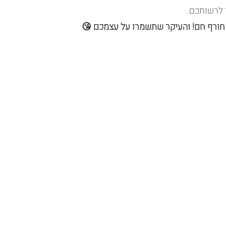
חורף חם! והעיקר שתשמרו על עצמכם 😘