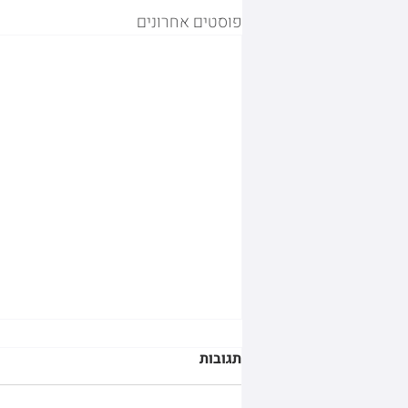
פוסטים אחרונים
תגובות