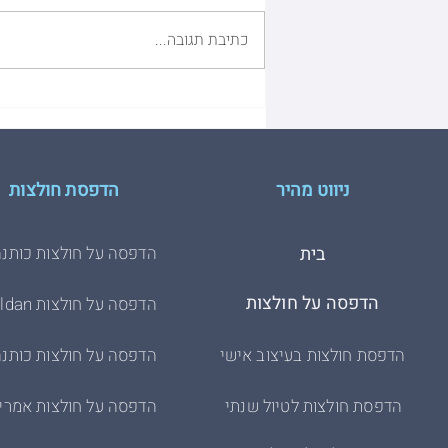
כתיבת תגובה...
GILDAN VS. HDESIGN
ניווט מהיר
הדפסת חולצות
בית
הדפסה על חולצות כותנה
הדפסה על חולצות
הדפסה על חולצות Gildan
הדפסת חולצות בעיצוב אישי
הדפסה על חולצות כותנה
הדפסת חולצות לטיול שנתי
הדפסה על חולצות אמרי