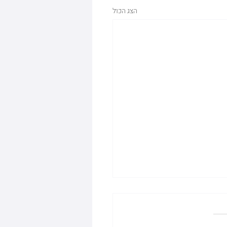
הצג הכול