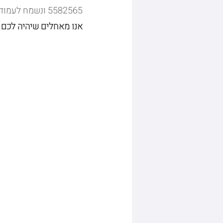
5582565 ונשמח לעמוד לרשותכם.
אנו מאחלים שיהיה לכם 