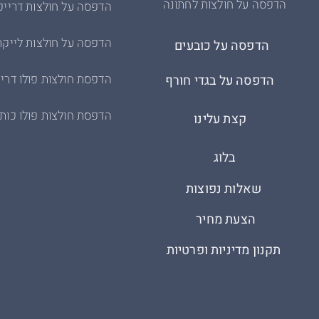
הדפסה על חולצות לחתונה
הדפסה על חולצות דרייפ
הדפסה על חולצות לייקר
הדפסה על כובעים
הדפסת חולצות פולו דריי
הדפסה על בגדי חורף
הדפסת חולצות פולו כות
קצת עלינו
בלוג
שאלות נפוצות
הצעת מחיר
תקנון מדיניות ופרטיות