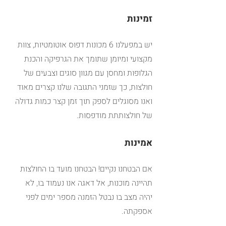
זמינות
יש במפעלנו 6 מכונות דפוס אוטומטיות, צוות 
מקצועי ומיומן שתומך את הגרפיקה והכנת 
הגלופות ומחסן עם מגוון סוגים וצבעים של 
חולצות, כך שזמני התגובה שלנו קצרים מאוד 
ואנו מסוגלים לספק תוך זמן קצר כמות גדולה 
של חולצותתת מודפסות.
אמינות
אם הבטחנו נקיים! הבטחנו מועד בו החולצות 
תהיינה מוכנות, אל דאגה אנו נעמוד בו, לא 
יהיה מצב בו נבטל הזמנה מספר ימים לפני 
אספקתה.