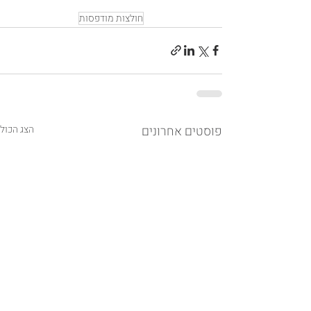
חולצות מודפסות
פוסטים אחרונים
הצג הכול