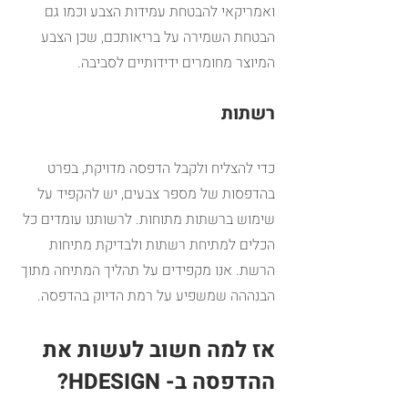
ואמריקאי להבטחת עמידות הצבע וכמו גם 
הבטחת השמירה על בריאותכם, שכן הצבע 
המיוצר מחומרים ידידותיים לסביבה.
רשתות
כדי להצליח ולקבל הדפסה מדויקת, בפרט 
בהדפסות של מספר צבעים, יש להקפיד על 
שימוש ברשתות מתוחות. לרשותנו עומדים כל 
הכלים למתיחת רשתות ולבדיקת מתיחות 
הרשת. אנו מקפידים על תהליך המתיחה מתוך 
הבנההה שמשפיע על רמת הדיוק בהדפסה.
אז למה חשוב לעשות את 
ההדפסה ב- HDESIGN?