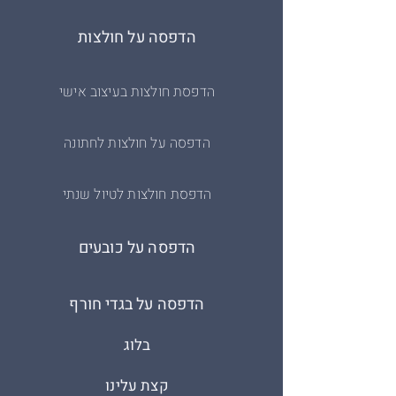
הדפסה על חולצות
הדפסת חולצות בעיצוב אישי
הדפסה על חולצות לחתונה
הדפסת חולצות לטיול שנתי
הדפסה על כובעים
הדפסה על בגדי חורף
בלוג
קצת עלינו