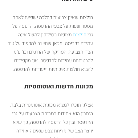
חולצות שאינן צבועות כהלכה ישפיעו לאחר 
מספר שעות על צבעי ההדפסה. הדפסה על 
גבי 
חולצות
מצופות בסיליקון למשל אינה 
עמידה בכביסה. מכאן שחשוב להקפיד על טיב 
הבד, הצביעה, הסריקה של החוטים וכו' ע"מ 
להבטיחחח עמידות להדפסה. אנו מקפידים 
להביא חולצות איכותיות וייעודיות להדפסה.
מכונות חדשות ואוטומטיות
אצלנו תוכלו למצוא מכונות אוטומטיות בלבד. 
היתרון הוא אחידות במריחת הצבעים על גבי 
ההדפסה ובין כל הדפסה להדפסה, כך שלא 
יווצר מצב של מריחת צבע שאיננה אחידה 