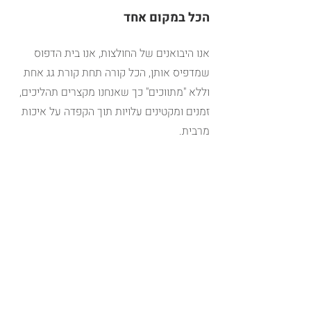
הכל במקום אחד
אנו היבואנים של החולצות, אנו בית הדפוס 
שמדפיס אותן, הכל קורה תחת קורת גג אחת 
וללא "מתווכים" כך שאנחנו מקצרים תהליכים, 
זמנים ומקטינים עלויות תוך הקפדה על איכות 
מרבית.