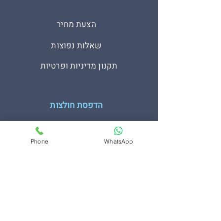
הצעת מחיר
שאלות נפוצות
תקנון מדיניות ופרטיות
הדפסת חולצות
הדפסה על חולצות כותנה קצרות
Phone
WhatsApp
הדפסה על חולצות Gildan
הדפסה על חולצות כותנה ארוכות
הדפסה על חולצות אמריקאיות