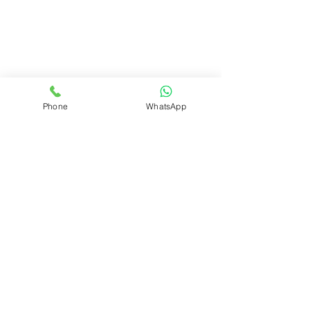
Phone
WhatsApp
תגובות
כתיבת תגובה...