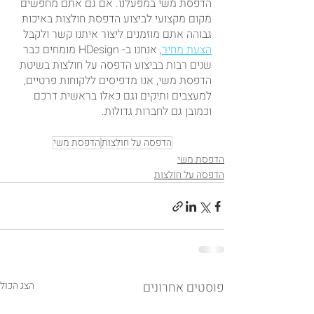
הדפסת משי במפעלנו. אם גם אתם מחפשים 
מקום מקצועי לביצוע הדפסת חולצות באיכות 
גבוהה אתם מוזמנים ליצור איתנו קשר ולקבל 
הצעת מחיר
, אנחנו ב- HDesign מומחים כבר 
שנים רבות בביצוע הדפסה על חולצות בשיטת 
הדפסת משי, אנו מדפיסים ללקוחות פרטיים, 
למעצבים ותיקים וגם כאלו בראשית דרכם 
וכמובן גם לחברות גדולות.
הדפסה על חולצות
הדפסת משי
הדפסת משי
הדפסה על חולצות
פוסטים אחרונים
הצג הכול