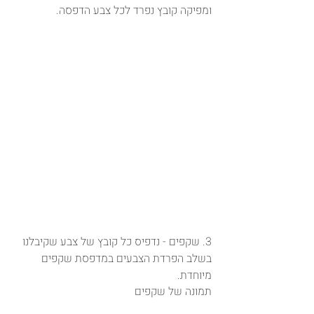
ומפיקה קובץ נפרד לכל צבע הדפסה.
3. שקפים - נדפיס כל קובץ של צבע שקיבלנו 
בשלב הפרדת הצבעים במדפסת שקפים 
מיוחדת. 
תמונה של שקפים