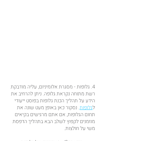
4. גלופות - מסגרת אלומיניום, עליה מודבקת 
רשת מתוחה נקראת גלופה. ניתן להרחיב את 
הידע על תהליך הכנת גלופות בפוסט ייעודי 
ל
גלופות
. נסקור כאן באופן מעט שונה את 
תחום הגלופות, אם אתם מרגישים בקיאים 
מוזמנים לקפוץ לשלב הבא בתהליך הדפסת 
משי על חולצות.