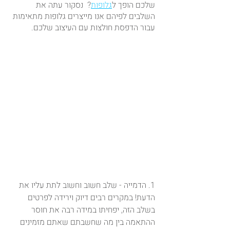
שלכם הופך ל
גלופות
?  נסקור עתה את 
השלבים לפיהם אנו מייצרים גלופות מתאימות 
עבור הדפסת חולצות עם העיצוב שלכם. 
1. הדמייה - שלב חשוב וחשוב לתת עליו את 
הדעת! במקרים רבים דיוק וירידה לפרטים 
בשלב הזה, יפחיתו במידה רבה את חוסר 
ההתאמה בין מה שחשבתם שאתם מזמינים 