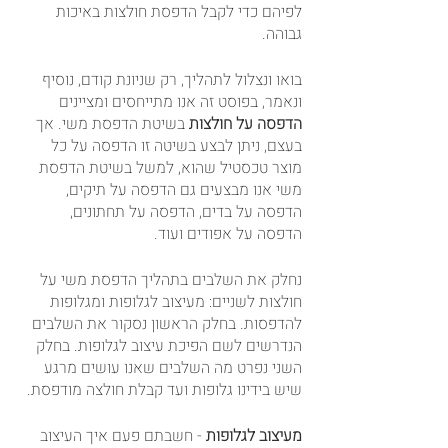
לפיהם כדי לקבל הדפסת חולצות באיכות 
גבוהה.
בואו ונצלול לתהליך, רק שניונת קודם, נוסיף 
ונאמר, בפוסט זה אנו מתייחסים ומציינים 
הדפסה על חולצות
 בשיטת הדפסת משי. אך 
בעצם, ניתן לבצע בשיטה זו הדפסה על כל 
מוצר טכסטיל שהוא, למשל בשיטת הדפסת 
משי אנו מבצעים גם הדפסה על תיקים, 
הדפסה על בדים, הדפסה על תחתונים, 
הדפסה על אפודים ועוד.
נחלק את השלבים בתהליך הדפסת משי על 
חולצות לשניים: מעיצוב לגלופות ומגלופות 
להדפסות. בחלק הראשון נסקור את השלבים 
הנדרשים לשם הפיכת עיצוב לגלופות. בחלק 
השני נפרט מה השלבים שאנו עושים מרגע 
שיש בידינו גלופות ועד קבלת חולצה מודפסת.
מעיצוב לגלופות 
- חשבתם פעם איך העיצוב 