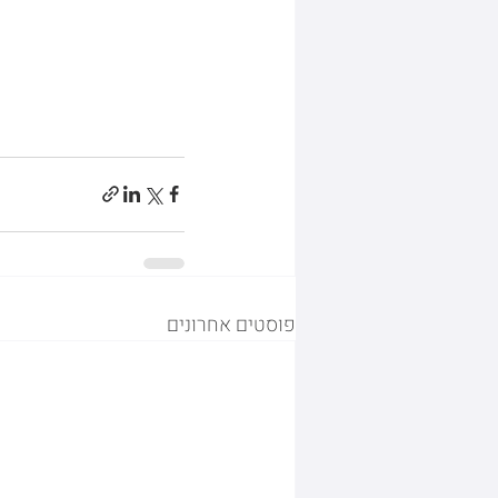
פוסטים אחרונים