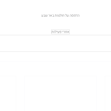
הדפסה על חולצות באר שבע
אזורי פעילות