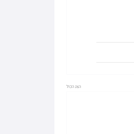
הצג הכול