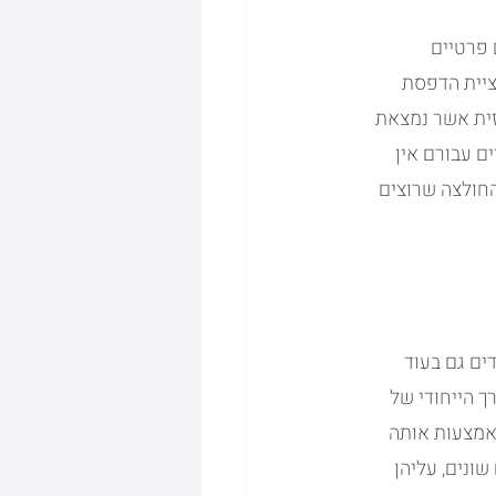
 פרטיים 
יית הדפסת 
זית אשר נמצאת 
ם עבורם אין 
חולצה שרוצים 
ים גם בעוד 
 הייחודי של 
אמצעות אותה 
שונים, עליהן 