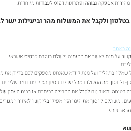
 מהירות אספקה גבוהה ופתרונות דפוס לעבודות מיוחדות.
או בטלפון ולקבל את המשלוח מהר וביעילות ישר 
נה באתר
ם קשר על מנת לאשר את ההזמנה ולשלם בעזרת כרטיס אשראי
יכם.
כל שאלה בתהליך ועל מנת לוודא שאנחנו מספקים לכם בדיוק את מ
 ולחסוך את המשלוח אבל יש לנו ניסיון מצוין עם דואר שליחים או
ה בטוחה ומאוד נוח לקבל את החבילה בביתכם או בבית העסק של
ם , משתלם לחסוך את הזמן הזה אפילו בלי קשר לאיזור המגורים,
מבאר שבע.
שא