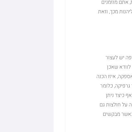
 אתם מוזמנים 
יהנות מכך, וזאת 
פה יש לעצור 
לוודא שאכן 
ספקה, איזו הכנה 
גרפיקה, כלומר 
ף כיצד ניתן 
 על חולצות גם 
כאשר מבקשים 