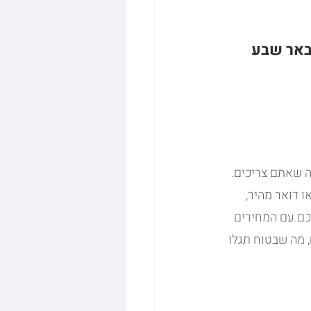
לבאר שבע
ה שאתם צריכים.
 דואר מהיר, 
כם.עם המחירים 
 מה שבטוח תגלו 