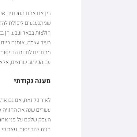
בין אם אתם מתכננים איר
שמתגעגעים ליכולת להדפ
חולצות בבאר שבע, הן בא
בעיר עצמה. אומנם ביום 
מתחרים לחנות הדפסות, 
עם הכיתוב שרוצים, אלא
מענה נקודתי
לאור כל זאת, אם גם אתם
עשרים שנה את החוויה א
העסק שלכם על פני אחרי
חנות להדפסות, וזאת כי ב