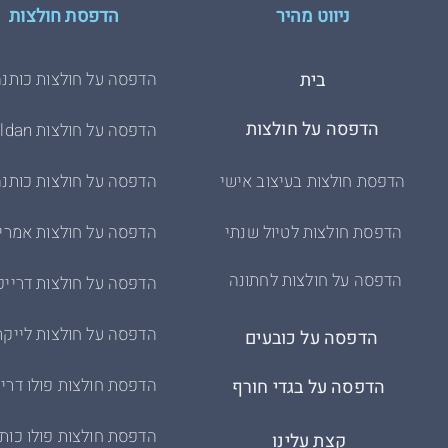
ניווט מהיר
הדפסת חולצות
בית
הדפסה על חולצות כותנה
הדפסה על חולצות
הדפסה על חולצות Gildan
הדפסת חולצות בעיצוב אישי
הדפסה על חולצות כותנה
הדפסת חולצות לטיול שנתי
הדפסה על חולצות אמרי
הדפסה על חולצות לחתונה
הדפסה על חולצות דרייפ
הדפסה על חולצות לייקר
הדפסה על כובעים
הדפסת חולצות פולו דריי
הדפסה על בגדי חורף
הדפסת חולצות פולו כות
קצת עלינו