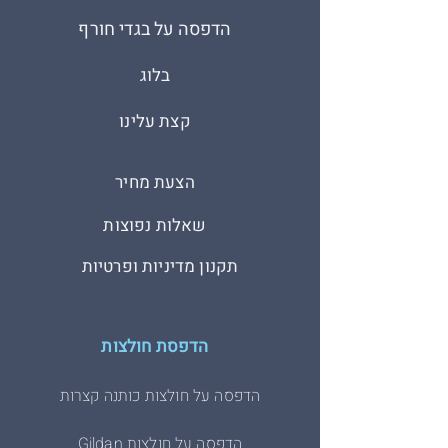
הדפסה על בגדי חורף
בלוג
קצת עלינו
הצעת מחיר
שאלות נפוצות
תקנון מדיניות ופרטיות
הדפסת חולצות
הדפסה על חולצות כותנה קצרות
הדפסה על חולצות Gildan