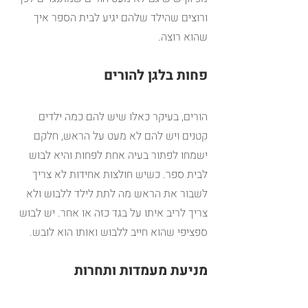
ורוצים שהילד שלהם יגיע לבית הספר איך 
שהוא רוצה.
פחות בלגן להורים
הורים, בעיקר כאלו שיש להם כמה ילדים 
קטנים ויש להם לא מעט על הראש, חלקם 
ישמחו לפתור בעיה אחת לפחות והיא לבוש 
לבית ספר. כשיש חולצות אחידות לא צריך 
לשבור את הראש מה לתת לילד ללבוש ולא 
צריך לריב איתו על בגד כזה או אחר. יש לבוש 
ספציפי שהוא חייב ללבוש ואותו הוא לובש.
מניעת מעמדות ותחרות