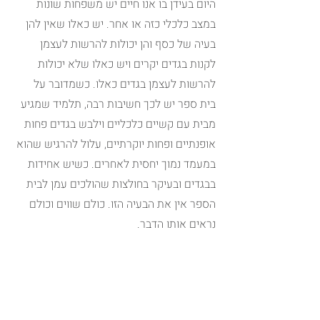
היום בעידן בו אנו חיים יש משפחות שונות 
במצב כלכלי כזה או אחר. יש כאלו שאין להן 
בעיה של כסף והן יכולות להרשות לעצמן 
לקנות בגדים יקרים ויש כאלו שלא יכולות 
להרשות לעצמן בגדים כאלו. כשמדובר על 
בית ספר יש לכך חשיבות רבה, תלמיד שמגיע 
מבית עם קשיים כלכליים וילבש בגדים פחות 
אופנתיים ופחות יוקרתיים, עלול להרגיש שהוא 
במעמד נמוך יחסית לאחרים. כשיש אחידות 
בבגדים ובעיקר בחולצות שהולכים עמן לבית 
הספר אין את הבעיה הזו. כולם שווים וכולם 
נראים אותו הדבר.