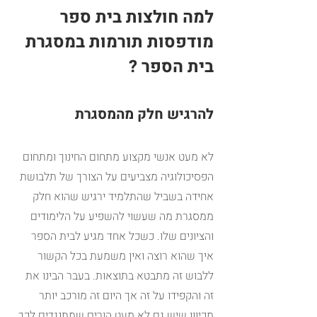
למה חולצות בית ספר 
מודפסות תורמות במסגרת 
בית הספר ?
להרגיש חלק מהמסגרת
לא מעט אנשי מקצוע מתחום החינוך ומתחום 
הפסיכולוגיה מצביעים על הצורך של תלבושת 
אחידה בשביל שהתלמיד ירגיש שהוא חלק 
ממסגרת מה שעשוי להשפיע על הלימודים 
והציונים שלו. כשכל אחד מגיע לבית הספר 
איך שהוא רוצה ואין משמעת בכל הקשור 
ללבוש זה מתבטא בתוצאות. בעבר הבינו את 
זה והקפידו על זה אך היום זה מורכב יותר 
מכיוון שיש גם לא מעט הורים שמתנגדים לכך 