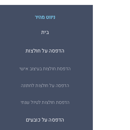
ניווט מהיר
בית
הדפסה על חולצות
הדפסת חולצות בעיצוב אישי
הדפסה על חולצות לחתונה
הדפסת חולצות לטיול שנתי
הדפסה על כובעים