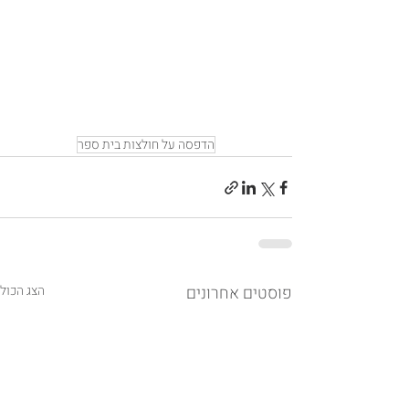
הדפסה על חולצות בית ספר
פוסטים אחרונים
הצג הכול