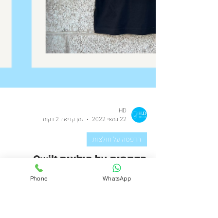
Phone
WhatsApp