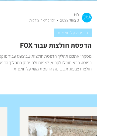
HD
3 באוג׳ 2022
זמן קריאה 2 דקות
הדפסה על חולצות
הדפסת חולצות עבור FOX
מסקרן אתכם תהליך הדפסת חולצות שביצענו עבור פוקס
בפוסט הבא תוכלו לקרוא, לצפות ולהעמיק בתהליך הדפ
חולצות צבעונית בשיטת הדפסת משי על חולצות