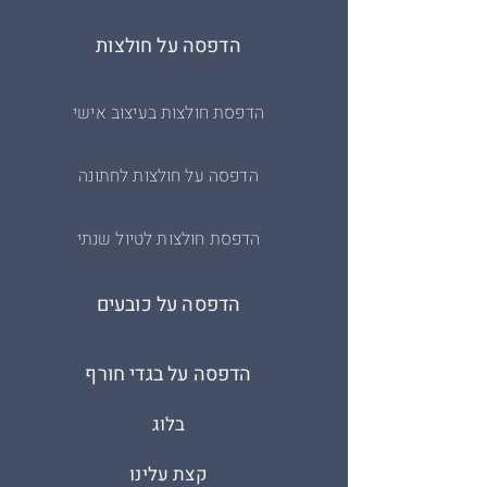
הדפסה על חולצות
הדפסת חולצות בעיצוב אישי
הדפסה על חולצות לחתונה
הדפסת חולצות לטיול שנתי
הדפסה על כובעים
הדפסה על בגדי חורף
בלוג
קצת עלינו