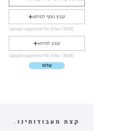
קובץ נוסף למיתוג
Upload supported file (Max 15MB)
קובץ למיתוג
Upload supported file (Max 15MB)
שלחו
קצת מעבודותינו
.