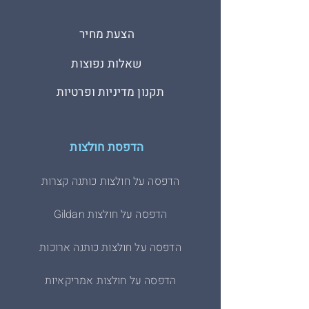
הצעת מחיר
שאלות נפוצות
תקנון מדיניות ופרטיות
הדפסת חולצות
הדפסה על חולצות כותנה קצרות
הדפסה על חולצות Gildan
הדפסה על חולצות כותנה ארוכות
הדפסה על חולצות אמריקאיות