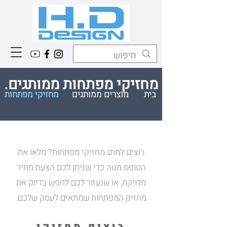
מחזיקי מפתחות ממותגים
.
בית
מוצרים ממותגים
מחזיקי מפתחות
רוצים למתג מחזיקי מפתחות? מלאו את
הטופס מטה כדי שניתן לכם הצעת מחיר
מדויקת, או שנעזור לכם לחפש בדיוק את
מחזיק המפתחות שמתאים לעסק שלכם.
רוצים מחזיקי