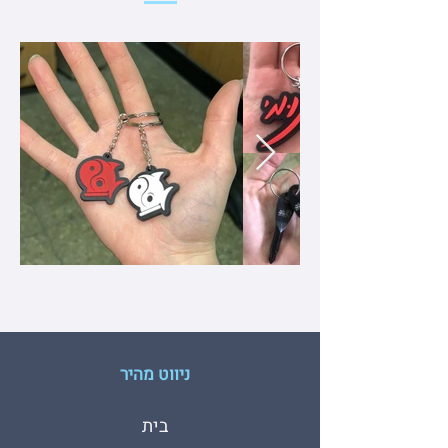
ניווט מהיר
בית