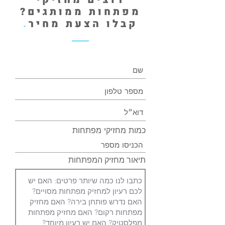
מפתחות ממותגים?
קבלו הצעת מחיר
.
כמות מחזיקי מפתחות
תיאור מחזיק המפתחות