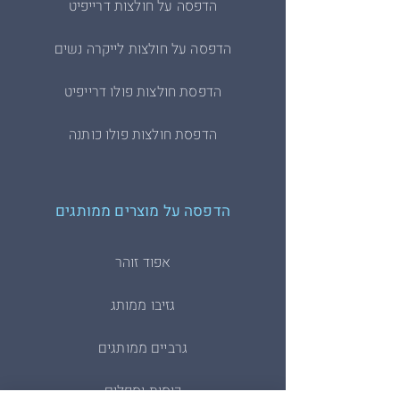
הדפסה על חולצות דרייפיט
הדפסה על חולצות לייקרה נשים
הדפסת חולצות פולו דרייפיט
הדפסת חולצות פולו כותנה
הדפסה על מוצרים ממותגים
אפוד זוהר
גזיבו ממותג
גרביים ממותגים
כוסות וספלים